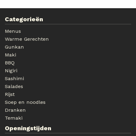
Categorieën
Menus
Warme Gerechten
Gunkan
Maki
BBQ
Nigiri
Sashimi
Salades
Rijst
Soep en noodles
Dranken
Temaki
Openingstijden