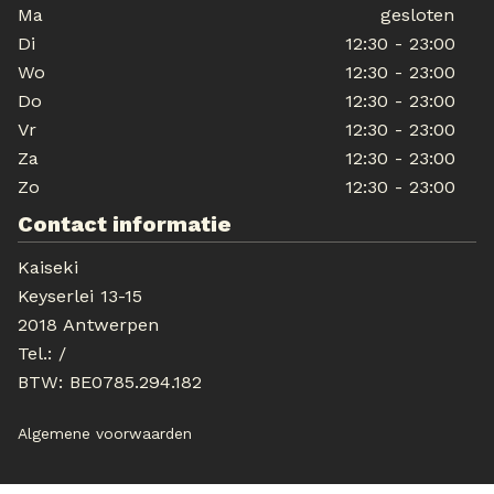
Ma
gesloten
Di
12:30 - 23:00
Wo
12:30 - 23:00
Do
12:30 - 23:00
Vr
12:30 - 23:00
Za
12:30 - 23:00
Zo
12:30 - 23:00
Contact informatie
Kaiseki
Keyserlei 13-15
2018 Antwerpen
Tel.:
/
BTW:
BE0785.294.182
Algemene voorwaarden