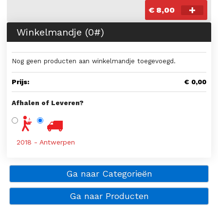
€ 8,00
Winkelmandje (
0
#)
Nog geen producten aan winkelmandje toegevoegd.
Prijs:
€ 0,00
Afhalen of Leveren?
2018 - Antwerpen
Ga naar Categorieën
Ga naar Producten