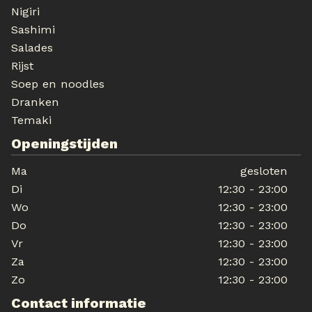
Nigiri
Sashimi
Salades
Rijst
Soep en noodles
Dranken
Temaki
Openingstijden
Ma
gesloten
Di
12:30 - 23:00
Wo
12:30 - 23:00
Do
12:30 - 23:00
Vr
12:30 - 23:00
Za
12:30 - 23:00
Zo
12:30 - 23:00
Contact informatie