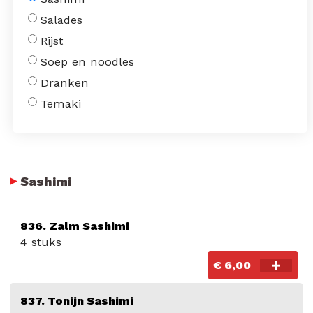
Salades
Rijst
Soep en noodles
Dranken
Temaki
Sashimi
836. Zalm Sashimi
4 stuks
€ 6,00
837. Tonijn Sashimi