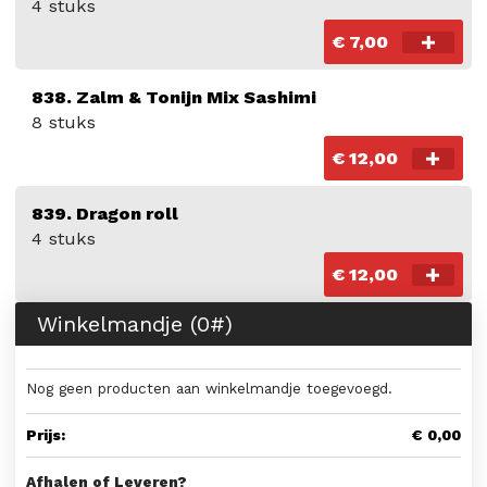
4 stuks
€ 7,00
838. Zalm & Tonijn Mix Sashimi
8 stuks
€ 12,00
839. Dragon roll
4 stuks
€ 12,00
Winkelmandje (
0
#)
Nog geen producten aan winkelmandje toegevoegd.
Prijs:
€ 0,00
Afhalen of Leveren?